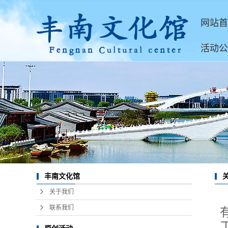
网站首
活动公
丰南文化馆
关于我们
联系我们