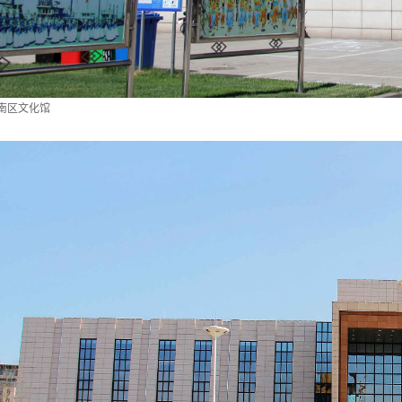
南区文化馆