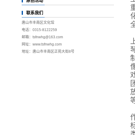
原创活动
联系我们
唐山市丰南区文化馆
电话：0315-8122259
邮箱：tsfnwhg@163.com
网址：www.tsfnwhg.com
地址：唐山市丰南区正苑大街8号